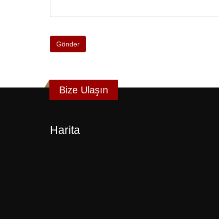
Gönder
Bize Ulaşın
Harita