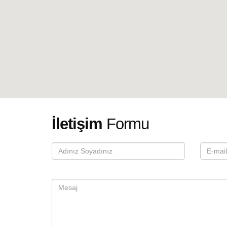
İletişim
Formu