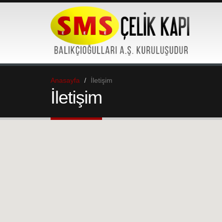
Anasayfa
İletişim
İletişim