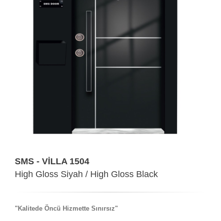
SMS - VİLLA 1504
High Gloss Siyah / High Gloss Black
"Kalitede Öncü Hizmette Sınırsız"