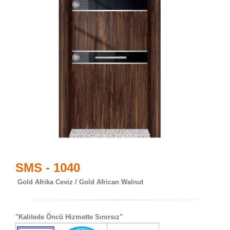
SMS - 1040
Gold Afrika Ceviz / Gold African Walnut
"Kalitede Öncü Hizmette Sınırsız"